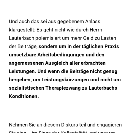
Und auch das sei aus gegebenem Anlass
klargestellt: Es geht nicht wie durch Herrn
Lauterbach polemisiert um mehr Geld zu Lasten
der Beiträge,
sondern um in der täglichen Praxis
umsetzbare Arbeitsbedingungen und den
angemessenen Ausgleich aller erbrachten
Leistungen. Und wenn die Beiträge nicht genug
hergeben, um Leistungskürzungen und nicht um
sozialistischen Therapiezwang zu Lauterbachs
Konditionen.
Nehmen Sie an diesem Diskurs teil und engagieren
Sie sich – im Sinne der Kollegialität und unserer