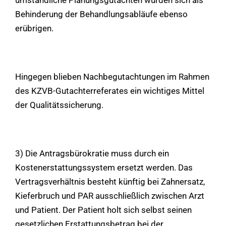
Behinderung der Behandlungsabläufe ebenso
erübrigen.
Hingegen blieben Nachbegutachtungen im Rahmen
des KZVB-Gutachterreferates ein wichtiges Mittel
der Qualitätssicherung.
3) Die Antragsbürokratie muss durch ein
Kostenerstattungssystem ersetzt werden. Das
Vertragsverhältnis besteht künftig bei Zahnersatz,
Kieferbruch und PAR ausschließlich zwischen Arzt
und Patient. Der Patient holt sich selbst seinen
gesetzlichen Erstattungsbetrag bei der