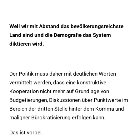
Weil wir mit Abstand das bevölkerungsreichste
Land sind und die Demografie das System
diktieren wird.
Der Politik muss daher mit deutlichen Worten
vermittelt werden, dass eine konstruktive
Kooperation nicht mehr auf Grundlage von
Budgetierungen, Diskussionen über Punktwerte im
Bereich der dritten Stelle hinter dem Komma und
maligner Bürokratisierung erfolgen kann.
Das ist vorbei.