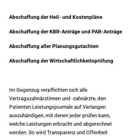
Abschaffung der Heil- und Kostenpläne
Abschaffung der KBR-Anträge und PAR-Anträge
Abschaffung aller Planungsgutachten
Abschaffung der Wirtschaftlichkeitsprüfung
Im Gegenzug verpflichten sich alle
Vertragszahnärztinnen und -zahnärzte, den
Patienten Leistungsjournale auf Verlangen
auszuhändigen, mit denen jeder prüfen kann,
welche Leistungen erbracht und abgerechnet
werden. So wird Transparenz und Offenheit