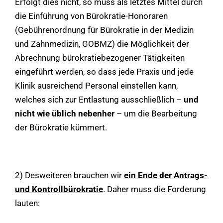
Erfolgt dies nicht, so muss als letztes Mittel durch
die Einführung von Bürokratie-Honoraren
(Gebührenordnung für Bürokratie in der Medizin
und Zahnmedizin, GOBMZ) die Möglichkeit der
Abrechnung bürokratiebezogener Tätigkeiten
eingeführt werden, so dass jede Praxis und jede
Klinik ausreichend Personal einstellen kann,
welches sich zur Entlastung ausschließlich –
und
nicht wie üblich nebenher
– um die Bearbeitung
der Bürokratie kümmert.
2) Desweiteren brauchen wir
ein Ende der Antrags-
und Kontrollbürokratie
. Daher muss die Forderung
lauten: