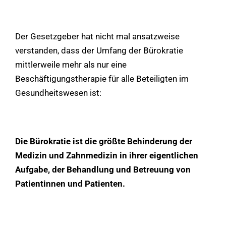
Der Gesetzgeber hat nicht mal ansatzweise
verstanden, dass der Umfang der Bürokratie
mittlerweile mehr als nur eine
Beschäftigungstherapie für alle Beteiligten im
Gesundheitswesen ist:
Die Bürokratie ist die größte Behinderung der
Medizin und Zahnmedizin in ihrer eigentlichen
Aufgabe, der Behandlung und Betreuung von
Patientinnen und Patienten.