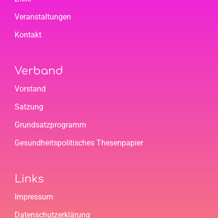
Veranstaltungen
Kontakt
Verband
Vorstand
Satzung
Grundsatzprogramm
Gesundheitspolitisches Thesenpapier
Links
Impressum
Datenschutzerklärung