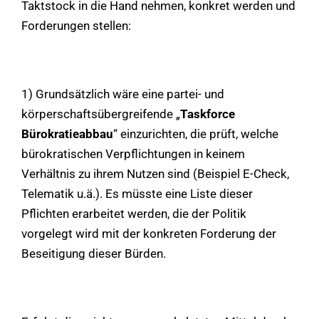
Taktstock in die Hand nehmen, konkret werden und
Forderungen stellen:
1) Grundsätzlich wäre eine partei- und
körperschaftsübergreifende „
Taskforce
Bürokratieabbau
“ einzurichten, die prüft, welche
bürokratischen Verpflichtungen in keinem
Verhältnis zu ihrem Nutzen sind (Beispiel E-Check,
Telematik u.ä.). Es müsste eine Liste dieser
Pflichten erarbeitet werden, die der Politik
vorgelegt wird mit der konkreten Forderung der
Beseitigung dieser Bürden.