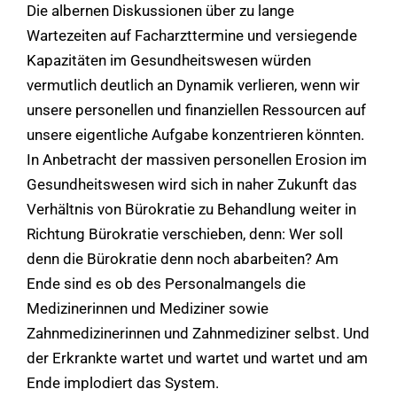
Die albernen Diskussionen über zu lange
Wartezeiten auf Facharzttermine und versiegende
Kapazitäten im Gesundheitswesen würden
vermutlich deutlich an Dynamik verlieren, wenn wir
unsere personellen und finanziellen Ressourcen auf
unsere eigentliche Aufgabe konzentrieren könnten.
In Anbetracht der massiven personellen Erosion im
Gesundheitswesen wird sich in naher Zukunft das
Verhältnis von Bürokratie zu Behandlung weiter in
Richtung Bürokratie verschieben, denn: Wer soll
denn die Bürokratie denn noch abarbeiten? Am
Ende sind es ob des Personalmangels die
Medizinerinnen und Mediziner sowie
Zahnmedizinerinnen und Zahnmediziner selbst. Und
der Erkrankte wartet und wartet und wartet und am
Ende implodiert das System.