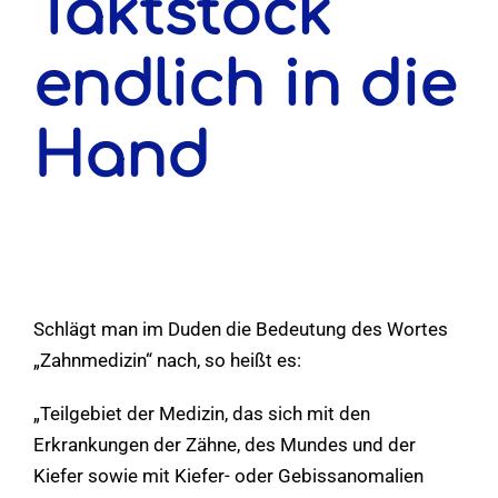
Taktstock
endlich in die
Hand
Schlägt man im Duden die Bedeutung des Wortes
„Zahnmedizin“ nach, so heißt es:
„Teilgebiet der Medizin, das sich mit den
Erkrankungen der Zähne, des Mundes und der
Kiefer sowie mit Kiefer- oder Gebissanomalien