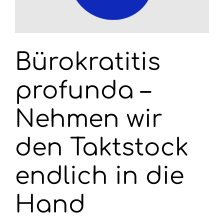
Wahlen 2026
Bürokratitis
profunda –
Nehmen wir
den Taktstock
endlich in die
Hand