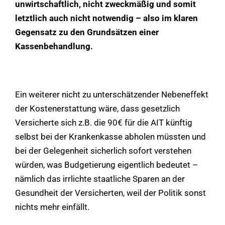
unwirtschaftlich, nicht zweckmäßig und somit
letztlich auch nicht notwendig – also im klaren
Gegensatz zu den Grundsätzen einer
Kassenbehandlung.
Ein weiterer nicht zu unterschätzender Nebeneffekt
der Kostenerstattung wäre, dass gesetzlich
Versicherte sich z.B. die 90€ für die AIT künftig
selbst bei der Krankenkasse abholen müssten und
bei der Gelegenheit sicherlich sofort verstehen
würden, was Budgetierung eigentlich bedeutet –
nämlich das irrlichte staatliche Sparen an der
Gesundheit der Versicherten, weil der Politik sonst
nichts mehr einfällt.