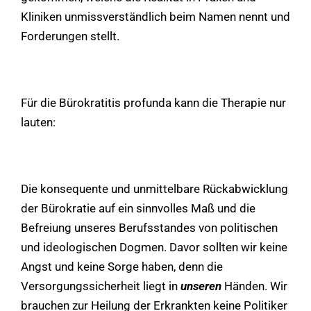
Kliniken unmissverständlich beim Namen nennt und
Forderungen stellt.
Für die Bürokratitis profunda kann die Therapie nur
lauten:
Die konsequente und unmittelbare Rückabwicklung
der Bürokratie auf ein sinnvolles Maß und die
Befreiung unseres Berufsstandes von politischen
und ideologischen Dogmen. Davor sollten wir keine
Angst und keine Sorge haben, denn die
Versorgungssicherheit liegt in
unseren
Händen. Wir
brauchen zur Heilung der Erkrankten keine Politiker