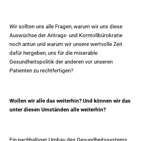
Wir sollten uns alle Fragen, warum wir uns diese
Auswüchse der Antrags- und Korntollbürokratie
noch antun und warum wir unsere wertvolle Zeit
dafür hergeben, uns für die miserable
Gesundheitspolitik der anderen vor unseren
Patienten zu rechtfertigen?
Wollen wir alle das weiterhin? Und können wir das
unter diesen Umständen alle weiterhin?
Ein nachhaltiger Umbau des Gesundheitssystems