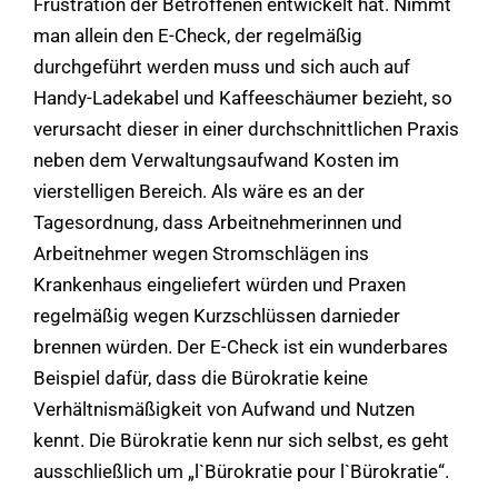
Frustration der Betroffenen entwickelt hat. Nimmt
man allein den E-Check, der regelmäßig
durchgeführt werden muss und sich auch auf
Handy-Ladekabel und Kaffeeschäumer bezieht, so
verursacht dieser in einer durchschnittlichen Praxis
neben dem Verwaltungsaufwand Kosten im
vierstelligen Bereich. Als wäre es an der
Tagesordnung, dass Arbeitnehmerinnen und
Arbeitnehmer wegen Stromschlägen ins
Krankenhaus eingeliefert würden und Praxen
regelmäßig wegen Kurzschlüssen darnieder
brennen würden. Der E-Check ist ein wunderbares
Beispiel dafür, dass die Bürokratie keine
Verhältnismäßigkeit von Aufwand und Nutzen
kennt. Die Bürokratie kenn nur sich selbst, es geht
ausschließlich um „l`Bürokratie pour l`Bürokratie“.