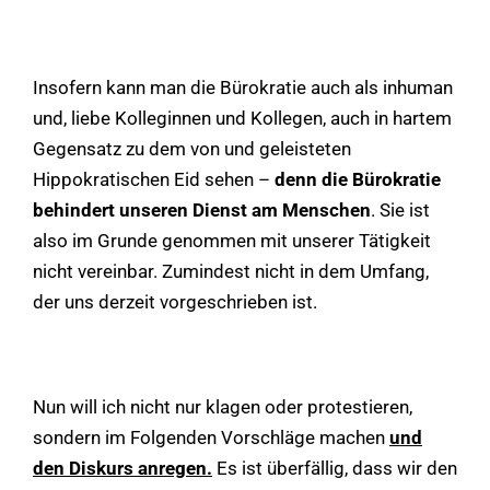
Insofern kann man die Bürokratie auch als inhuman
und, liebe Kolleginnen und Kollegen, auch in hartem
Gegensatz zu dem von und geleisteten
Hippokratischen Eid sehen –
denn die Bürokratie
behindert unseren Dienst am Menschen
. Sie ist
also im Grunde genommen mit unserer Tätigkeit
nicht vereinbar. Zumindest nicht in dem Umfang,
der uns derzeit vorgeschrieben ist.
Nun will ich nicht nur klagen oder protestieren,
sondern im Folgenden Vorschläge machen
und
den Diskurs anregen.
Es ist überfällig, dass wir den