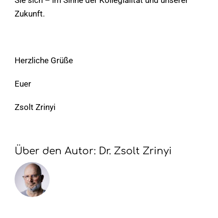
Zukunft.
Herzliche Grüße
Euer
Zsolt Zrinyi
Über den Autor:
Dr. Zsolt Zrinyi