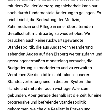
mit dem Ziel der Versorgungssicherheit kann nur
noch durch fundamentale Änderungen gelingen. Es
reicht nicht, die Bedeutung der Medizin,
Zahnmedizin und Pflege in einer überalternden
Gesellschaft mantraartig zu wiederholen. Wir
brauchen auch keine rückwärtsgewandte
Standespolitik, die aus Angst vor Veränderung
sehenden Auges auf den Eisberg weiter zufährt und
gezwungenermaßen monatelang versucht, die
Budgetierung zu moderieren und zu verwalten.
Verstehen Sie dies bitte nicht falsch, unserer
Standesvertretung sind in diesem System die
Hände und mitunter auch wichtige Valenzen
gebunden. Aber gerade deshalb ist die Zeit für eine
progressive und befreiende Standespolitik
gekommen, welche die Realität in Praxen und