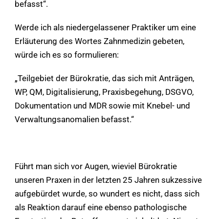
befasst“.
Werde ich als niedergelassener Praktiker um eine
Erläuterung des Wortes Zahnmedizin gebeten,
würde ich es so formulieren:
„Teilgebiet der Bürokratie, das sich mit Anträgen,
WP, QM, Digitalisierung, Praxisbegehung, DSGVO,
Dokumentation und MDR sowie mit Knebel- und
Verwaltungsanomalien befasst.“
Führt man sich vor Augen, wieviel Bürokratie
unseren Praxen in der letzten 25 Jahren sukzessive
aufgebürdet wurde, so wundert es nicht, dass sich
als Reaktion darauf eine ebenso pathologische