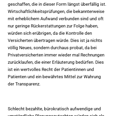
geschaffen, die in dieser Form längst überfällig ist.
Wirtschaftlichkeitsprüfungen, die bekannterweise
mit erheblichem Aufwand verbunden sind und oft
nur geringe Rückerstattungen zur Folge haben,
würden sich erübrigen, da die Kontrolle den
Versicherten übertragen würde. Dies ist ja nichts
völlig Neues, sondern durchaus probat, da bei
Privatversicherten immer wieder mal Rechnungen
zurücklaufen, die einer Erläuterung bedürfen. Dies
ist ein wertvolles Recht der Patientinnen und
Patienten und ein bewährtes Mittel zur Wahrung
der Transparenz.
Schlecht bezahlte, bürokratisch aufwendige und
umständliche Planungsgutachten würden sich als