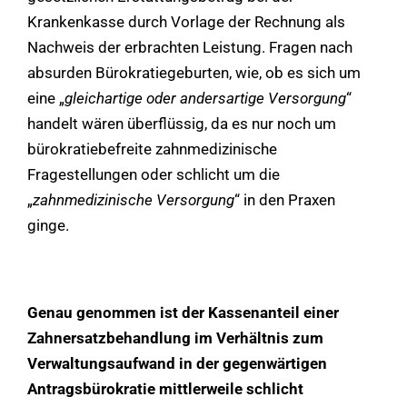
Krankenkasse durch Vorlage der Rechnung als
Nachweis der erbrachten Leistung. Fragen nach
absurden Bürokratiegeburten, wie, ob es sich um
eine „
gleichartige oder andersartige Versorgung
“
handelt wären überflüssig, da es nur noch um
bürokratiebefreite zahnmedizinische
Fragestellungen oder schlicht um die
„
zahnmedizinische Versorgung
“ in den Praxen
ginge.
Genau genommen ist der Kassenanteil einer
Zahnersatzbehandlung im Verhältnis zum
Verwaltungsaufwand in der gegenwärtigen
Antragsbürokratie mittlerweile schlicht