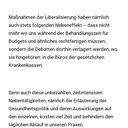
Maßnahmen der Liberalisierung haben nämlich
auch stets folgenden Nebeneffekt – dass nicht
mehr wir uns während der Behandlungszeit für
Budgets und ähnliches rechtfertigen müssen,
sondern die Debatten dorthin verlagert werden, wo
sie hingehören: in die Büros der gesetzlichen
Krankenkassen.
Denn auch diese unbezahlten, zeitintensiven
Nebentätigkeiten, nämlich die Erläuterung der
Gesundheitspolitik und deren Auswirkungen auf
den einzelnen, kosten viel Zeit und behindern den
täglichen Ablauf in unseren Praxen.