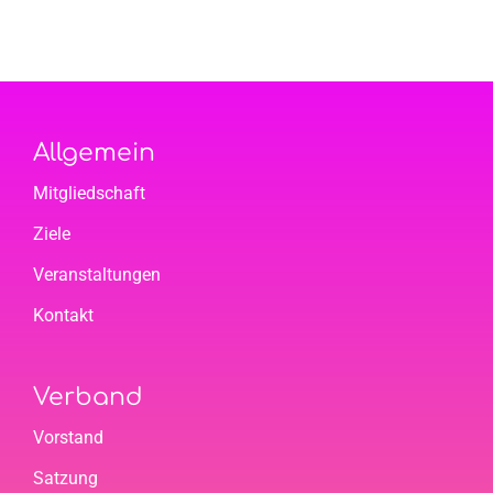
25
Allgemein
Mitgliedschaft
Ziele
Veranstaltungen
Kontakt
Verband
Vorstand
Satzung