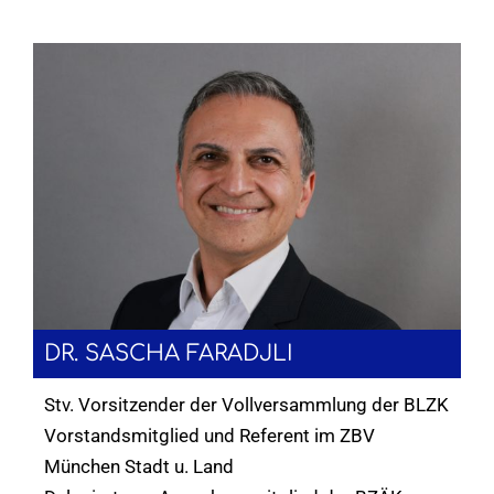
DR. SASCHA FARADJLI
Stv. Vorsitzender der Vollversammlung der BLZK
Vorstandsmitglied und Referent im ZBV
München Stadt u. Land