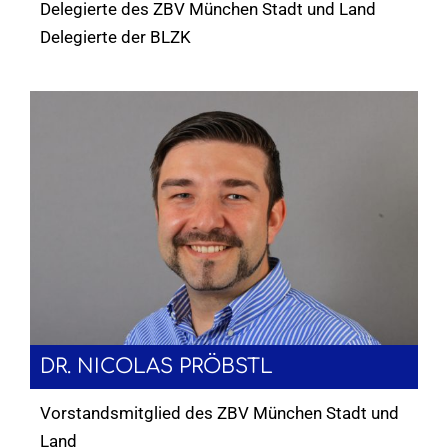
Delegierte des ZBV München Stadt und Land
Delegierte der BLZK
DR. NICOLAS PRÖBSTL
Vorstandsmitglied des ZBV München Stadt und
Land