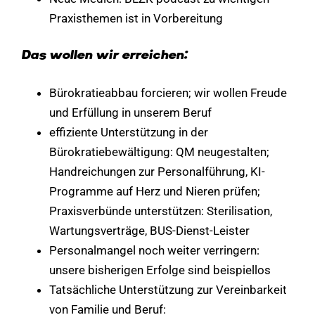
Praxisthemen ist in Vorbereitung
Das wollen wir erreichen:
Bürokratieabbau forcieren; wir wollen Freude
und Erfüllung in unserem Beruf
effiziente Unterstützung in der
Bürokratiebewältigung: QM neugestalten;
Handreichungen zur Personalführung, KI-
Programme auf Herz und Nieren prüfen;
Praxisverbünde unterstützen: Sterilisation,
Wartungsverträge, BUS-Dienst-Leister
Personalmangel noch weiter verringern:
unsere bisherigen Erfolge sind beispiellos
Tatsächliche Unterstützung zur Vereinbarkeit
von Familie und Beruf: