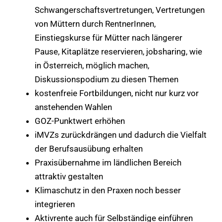
Schwangerschaftsvertretungen, Vertretungen
von Müttern durch RentnerInnen,
Einstiegskurse für Mütter nach längerer
Pause, Kitaplätze reservieren, jobsharing, wie
in Österreich, möglich machen,
Diskussionspodium zu diesen Themen
kostenfreie Fortbildungen, nicht nur kurz vor
anstehenden Wahlen
GOZ-Punktwert erhöhen
iMVZs zurückdrängen und dadurch die Vielfalt
der Berufsausübung erhalten
Praxisübernahme im ländlichen Bereich
attraktiv gestalten
Klimaschutz in den Praxen noch besser
integrieren
Aktivrente auch für Selbständige einführen