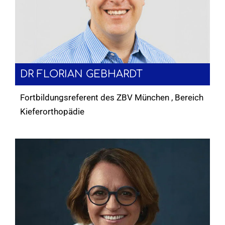
DR FLORIAN GEBHARDT
Fortbildungsreferent des ZBV München , Bereich
Kieferorthopädie