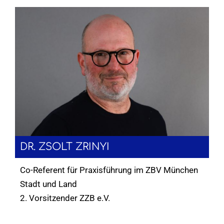
DR. ZSOLT ZRINYI
Co-Referent für Praxisführung im ZBV München
Stadt und Land
2. Vorsitzender ZZB e.V.