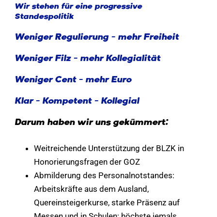
Wir stehen für eine progressive
Standespolitik
Weniger Regulierung – mehr Freiheit
Weniger Filz – mehr Kollegialität
Weniger Cent – mehr Euro
Klar – Kompetent – Kollegial
Darum haben wir uns gekümmert:
Weitreichende Unterstützung der BLZK in
Honorierungsfragen der GOZ
Abmilderung des Personalnotstandes:
Arbeitskräfte aus dem Ausland,
Quereinsteigerkurse, starke Präsenz auf
Messen und in Schulen: höchste jemals