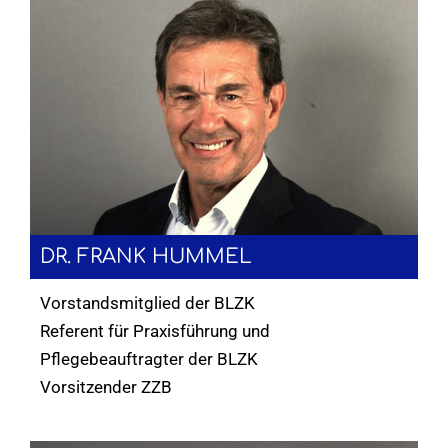
DR. FRANK HUMMEL
Vorstandsmitglied der BLZK
Referent für Praxisführung und
Pflegebeauftragter der BLZK
Vorsitzender ZZB