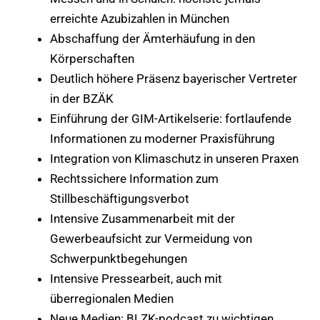
erreichte Azubizahlen in München
Abschaffung der Ämterhäufung in den
Körperschaften
Deutlich höhere Präsenz bayerischer Vertreter
in der BZÄK
Einführung der GIM-Artikelserie: fortlaufende
Informationen zu moderner Praxisführung
Integration von Klimaschutz in unseren Praxen
Rechtssichere Information zum
Stillbeschäftigungsverbot
Intensive Zusammenarbeit mit der
Gewerbeaufsicht zur Vermeidung von
Schwerpunktbegehungen
Intensive Pressearbeit, auch mit
überregionalen Medien
Neue Medien: BLZK-podcast zu wichtigen