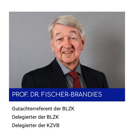
PROF. DR. FISCHER-BRANDIES
Gutachterreferent der BLZK
Delegierter der BLZK
Delegierter der KZVB