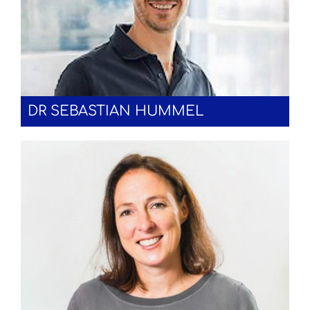
DR SEBASTIAN HUMMEL