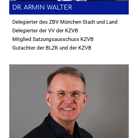
DR. ARMIN WALTER
Delegierter des ZBV München Stadt und Land
Delegierter der VV der KZVB
Mitglied Satzungsausschuss KZVB
Gutachter der BLZK und der KZVB