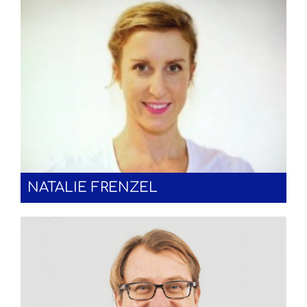
NATALIE FRENZEL