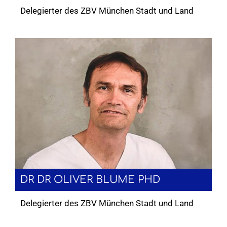
Delegierter des ZBV München Stadt und Land
DR DR OLIVER BLUME PHD
Delegierter des ZBV München Stadt und Land