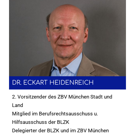
DR. ECKART HEIDENREICH
2. Vorsitzender des ZBV München Stadt und
Land
Mitglied im Berufsrechtsausschuss u.
Hilfsausschuss der BLZK
Delegierter der BLZK und im ZBV München