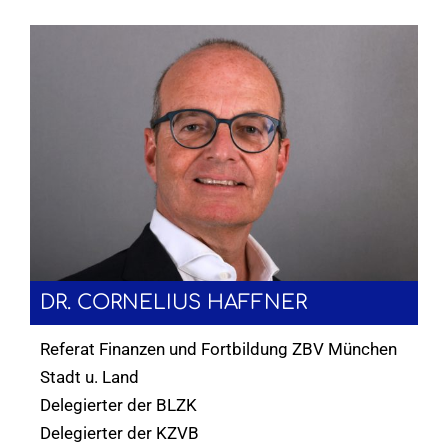
DR. CORNELIUS HAFFNER
Referat Finanzen und Fortbildung ZBV München
Stadt u. Land
Delegierter der BLZK
Delegierter der KZVB