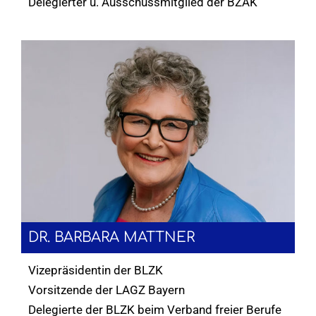
Delegierter u. Ausschussmitglied der BZÄK
DR. BARBARA MATTNER
Vizepräsidentin der BLZK
Vorsitzende der LAGZ Bayern
Delegierte der BLZK beim Verband freier Berufe