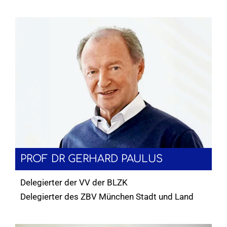
PROF DR GERHARD PAULUS
Delegierter der VV der BLZK
Delegierter des ZBV München Stadt und Land