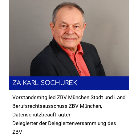
ZA KARL SOCHUREK
Vorstandsmitglied ZBV München Stadt und Land
Berufsrechtsausschuss ZBV München,
Datenschutzbeauftragter
Delegierter der Delegiertenversammlung des
ZBV