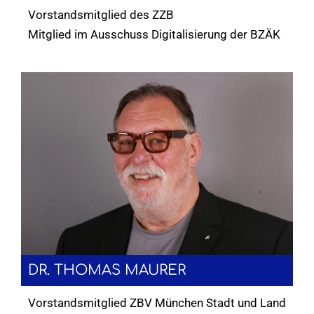
Vorstandsmitglied des ZZB
Mitglied im Ausschuss Digitalisierung der BZÄK
DR. THOMAS MAURER
Vorstandsmitglied ZBV München Stadt und Land