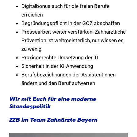
Digitalbonus auch für die freien Berufe
erreichen
Begründungspflicht in der GOZ abschaffen
Pressearbeit weiter verstärken: Zahnärztliche
Prävention ist weltmeisterlich, nur wissen es
zu wenig
Praxisgerechte Umsetzung der TI
Sicherheit in der KI-Anwendung
Berufsbezeichnungen der Assistentinnen
ändern und den Beruf aufwerten
Wir mit Euch für eine moderne
Standespolitik
ZZB im Team Zahnärzte Bayern