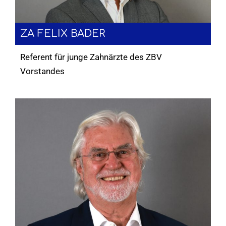
ZA FELIX BADER
Referent für junge Zahnärzte des ZBV
Vorstandes