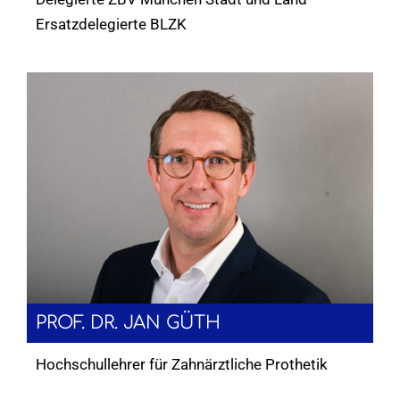
Ersatzdelegierte BLZK
PROF. DR. JAN GÜTH
Hochschullehrer für Zahnärztliche Prothetik