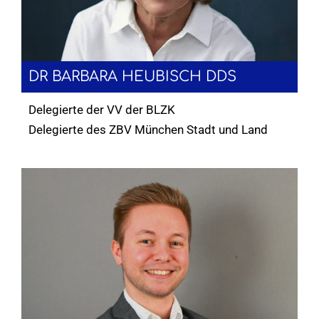
DR BARBARA HEUBISCH DDS
Delegierte der VV der BLZK
Delegierte des ZBV München Stadt und Land