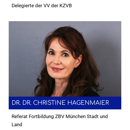
Delegierte der VV der KZVB
DR. DR. CHRISTINE HAGENMAIER
Referat Fortbildung ZBV München Stadt und
Land