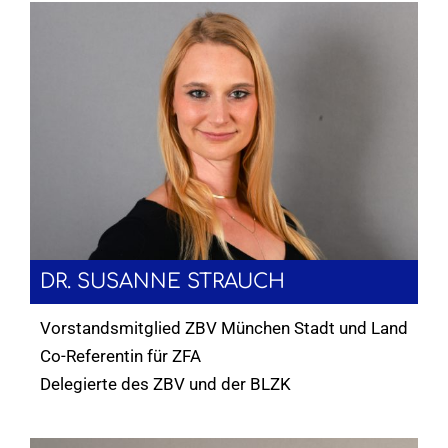
DR. SUSANNE STRAUCH
Vorstandsmitglied ZBV München Stadt und Land
Co-Referentin für ZFA
Delegierte des ZBV und der BLZK