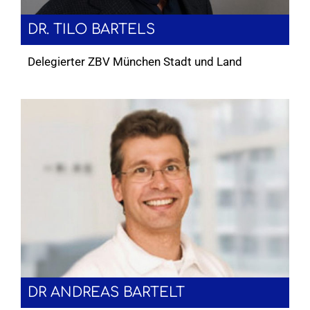
DR. TILO BARTELS
Delegierter ZBV München Stadt und Land
DR ANDREAS BARTELT