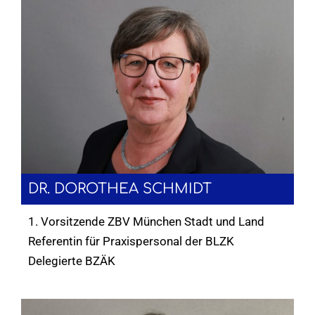
DR. DOROTHEA SCHMIDT
1. Vorsitzende ZBV München Stadt und Land
Referentin für Praxispersonal der BLZK
Delegierte BZÄK