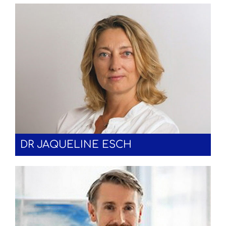
DR JAQUELINE ESCH