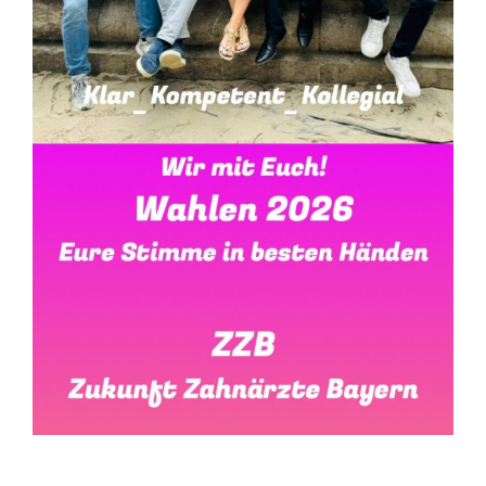
Wahlen 2026