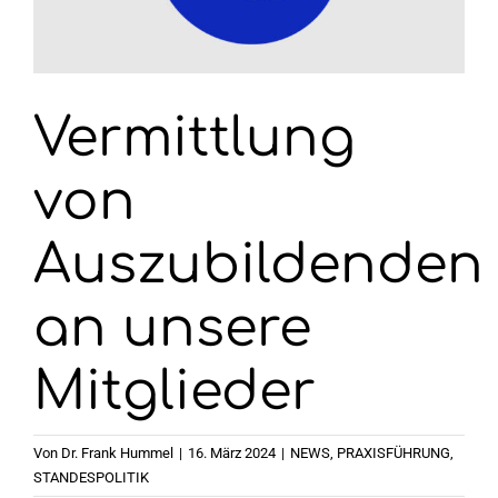
Wahlen 2026
Vermittlung
von
Auszubildenden
an unsere
Mitglieder
Von
Dr. Frank Hummel
|
16. März 2024
|
NEWS
,
PRAXISFÜHRUNG
,
STANDESPOLITIK