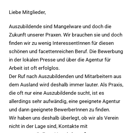
Liebe Mitglieder,
Auszubildende sind Mangelware und doch die
Zukunft unserer Praxen. Wir brauchen sie und doch
finden wir zu wenig InteressentInnen für diesen
schönen und facettenreichen Beruf. Die Bewerbung
in der lokalen Presse und über die Agentur für
Arbeit ist oft erfolglos.
Der Ruf nach Auszubildenden und Mitarbeitern aus
dem Ausland wird deshalb immer lauter. Als Praxis,
die oft nur eine Auszubildende sucht, ist es
allerdings sehr aufwändig, eine geeignete Agentur
und dann geeignete BewerberInnen zu finden.
Wir haben uns deshalb überlegt, ob wir als Verein
nicht in der Lage sind, Kontakte mit