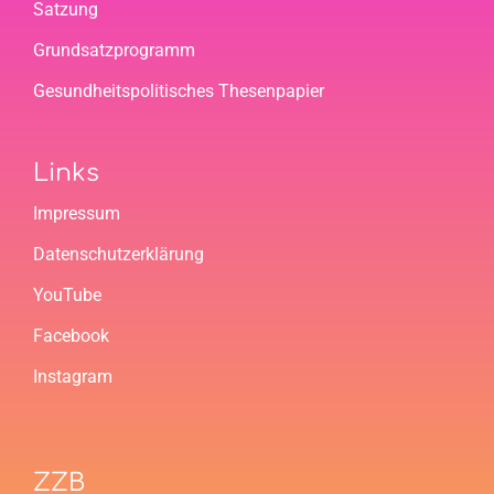
Satzung
Grundsatzprogramm
Gesundheitspolitisches Thesenpapier
Links
Impressum
Datenschutzerklärung
YouTube
Facebook
Instagram
ZZB