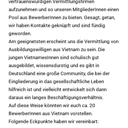
vertrauenswürdigen Vermittlungsfirmen
aufzunehmen und so unseren MitgliederInnen einen
Pool aus BewerberInnen zu bieten. Gesagt, getan,
wir haben Kontakte geknüpft und sind fündig
geworden.
Am geeignetsten erscheint uns die Vermittlung von
Ausbildungswilligen aus Vietnam zu sein. Die
jungen VietnamesInnen sind schulisch gut
ausgebildet, wissensdurstig und es gibt in
Deutschland eine große Community, die bei der
Eingliederung in das gesellschaftliche Leben
hilfreich ist und vielleicht entwickelt sich dann
daraus ein langes Beschäftigungsverhältnis.
Auf diese Weise könnten wir euch ca. 20
BewerberInnen aus Vietnam vorstellen.
Folgende Eckpunkte haben wir vereinbart: