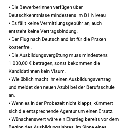
• Die BewerberInnen verfügen über
Deutschkenntnisse mindestens im B1 Niveau
• Es fällt keine Vermittlungsgebühr an, auch
entsteht keine Vertragsbindung.
• Der Flug nach Deutschland ist für die Praxen
kostenfrei.
• Die Ausbildungsvergütung muss mindestens
1.000,00 € betragen, sonst bekommen die
KandidatInnen kein Visum.
• Wie üblich macht ihr einen Ausbildungsvertrag
und meldet den neuen Azubi bei der Berufsschule
an.
• Wenn es in der Probezeit nicht klappt, kümmert
sich die entsprechende Agentur um einen Ersatz.
• Wünschenswert wäre ein Einstieg bereits vor dem
Beginn des Ausbildungsjahres, im Sinne eines