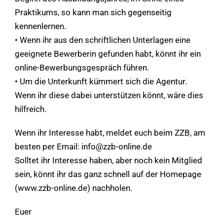
Praktikums, so kann man sich gegenseitig
kennenlernen.
• Wenn ihr aus den schriftlichen Unterlagen eine
geeignete Bewerberin gefunden habt, könnt ihr ein
online-Bewerbungsgespräch führen.
• Um die Unterkunft kümmert sich die Agentur.
Wenn ihr diese dabei unterstützen könnt, wäre dies
hilfreich.
Wenn ihr Interesse habt, meldet euch beim ZZB, am
besten per Email: info@zzb-online.de
Solltet ihr Interesse haben, aber noch kein Mitglied
sein, könnt ihr das ganz schnell auf der Homepage
(www.zzb-online.de) nachholen.
Euer