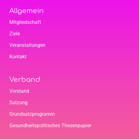
Allgemein
Mitgliedschaft
Ziele
Veranstaltungen
Kontakt
Verband
Vorstand
Satzung
Grundsatzprogramm
Gesundheitspolitisches Thesenpapier