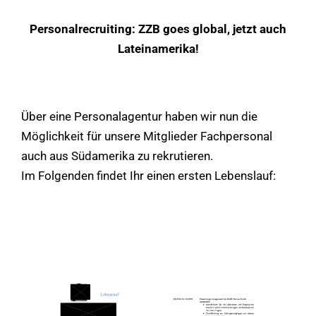
Personalrecruiting: ZZB goes global, jetzt auch
Lateinamerika!
Über eine Personalagentur haben wir nun die
Möglichkeit für unsere Mitglieder Fachpersonal
auch aus Südamerika zu rekrutieren.
Im Folgenden findet Ihr einen ersten Lebenslauf: