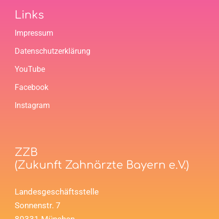
Links
Impressum
Datenschutzerklärung
YouTube
Facebook
Instagram
ZZB
(Zukunft Zahnärzte Bayern e.V.)
Landesgeschäftsstelle
Sonnenstr. 7