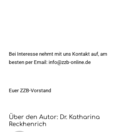
Bei Interesse nehmt mit uns Kontakt auf, am
besten per Email:
info@zzb-online.de
Euer ZZB-Vorstand
Über den Autor:
Dr. Katharina
Reckhenrich