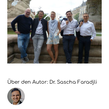
Über den Autor:
Dr. Sascha Faradjli