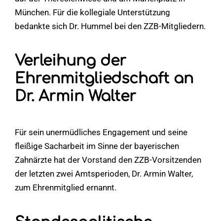
München. Für die kollegiale Unterstützung
bedankte sich Dr. Hummel bei den ZZB-Mitgliedern.
Verleihung der
Ehrenmitgliedschaft an
Dr. Armin Walter
Für sein unermüdliches Engagement und seine
fleißige Sacharbeit im Sinne der bayerischen
Zahnärzte hat der Vorstand den ZZB-Vorsitzenden
der letzten zwei Amtsperioden, Dr. Armin Walter,
zum Ehrenmitglied ernannt.