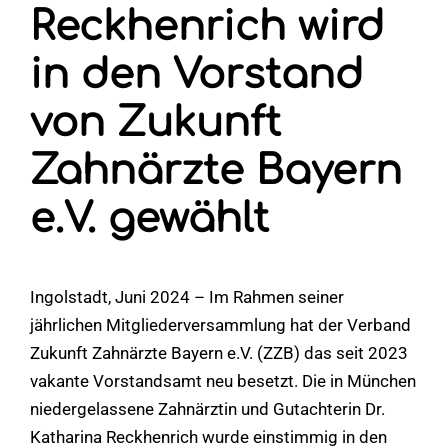
Reckhenrich wird
in den Vorstand
von Zukunft
Zahnärzte Bayern
e.V. gewählt
Ingolstadt, Juni 2024 – Im Rahmen seiner
jährlichen Mitgliederversammlung hat der Verband
Zukunft Zahnärzte Bayern e.V. (ZZB) das seit 2023
vakante Vorstandsamt neu besetzt. Die in München
niedergelassene Zahnärztin und Gutachterin Dr.
Katharina Reckhenrich wurde einstimmig in den