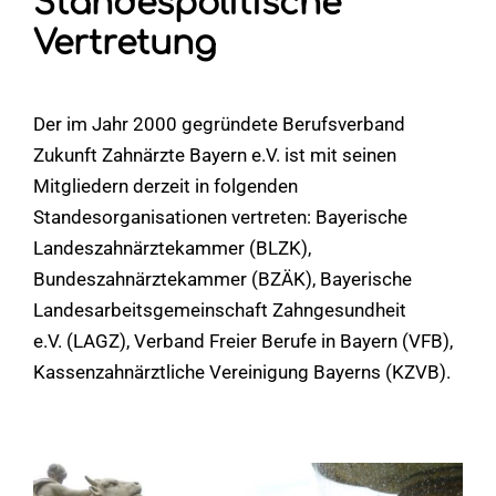
Standespolitische
Vertretung
Der im Jahr 2000 gegründete Berufsverband
Zukunft Zahnärzte Bayern e.V. ist mit seinen
Mitgliedern derzeit in folgenden
Standesorganisationen vertreten: Bayerische
Landeszahnärztekammer (BLZK),
Bundeszahnärztekammer (BZÄK), Bayerische
Landesarbeitsgemeinschaft Zahngesundheit
e.V. (LAGZ), Verband Freier Berufe in Bayern (VFB),
Kassenzahnärztliche Vereinigung Bayerns (KZVB).