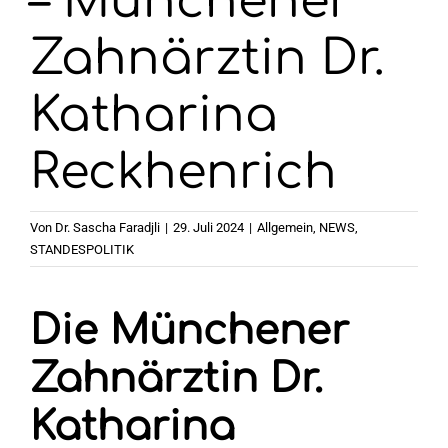
– Münchener
Zahnärztin Dr.
Katharina
Reckhenrich
Von
Dr. Sascha Faradjli
|
29. Juli 2024
|
Allgemein
,
NEWS
,
STANDESPOLITIK
Die Münchener
Zahnärztin Dr.
Katharina