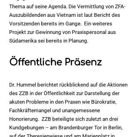
Thema auf seine Agenda. Die Vermittlung von ZFA-
Auszubildenden aus Vietnam ist laut Bericht des
Vorsitzenden bereits im Gange. Ein weiteres
Projekt zur Gewinnung von Praxispersonal aus
Südamerika sei bereits in Planung.
Öffentliche Präsenz
Dr. Hummel berichtet rückblickend auf die Aktionen
des ZZB in der Öffentlichkeit zur Darstellung der
akuten Probleme in den Praxen wie Bürokratie,
Fachkräftemangel und unangemessene
Honorierung. ZZB beteiligte sich zuletzt an drei
Kundgebungen – am Brandenburger Tor in Berlin,
auf der Theresienwiese und am Marienplatz in