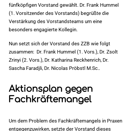
fünfköpfigen Vorstand gewählt. Dr. Frank Hummel
(1. Vorsitzender des Vorstands) begrüßte die
Verstärkung des Vorstandsteams um eine
besonders engagierte Kollegin.
Nun setzt sich der Vorstand des ZZB wie folgt
zusammen: Dr. Frank Hummel (1. Vors.), Dr. Zsolt
Zrinyi (2. Vors.), Dr. Katharina Reckhenrich, Dr.
Sascha Faradjli, Dr. Nicolas Pröbstl M.Sc..
Aktionsplan gegen
Fachkräftemangel
Um dem Problem des Fachkräftemangels in Praxen
entgegenzuwirken, setzte der Vorstand dieses