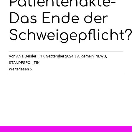
Patientenakte-
Das Ende der
Schweigepflicht
Von
Anja Geisler
|
17. September 2024
|
Allgemein
,
NEWS
,
STANDESPOLITIK
Weiterlesen