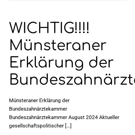
WICHTIG!!!!
Münsteraner
Erklärung der
Bundeszahnärz
Münsteraner Erklärung der
Bundeszahnärztekammer
Bundeszahnärztekammer August 2024 Aktueller
gesellschaftspolitischer [...]