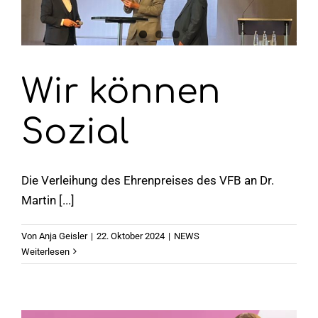
Wir können
Sozial
Die Verleihung des Ehrenpreises des VFB an Dr.
Martin [...]
Von
Anja Geisler
|
22. Oktober 2024
|
NEWS
Weiterlesen