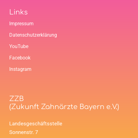
Links
Impressum
Datenschutzerklärung
YouTube
Facebook
Instagram
ZZB
(Zukunft Zahnärzte Bayern e.V.)
Landesgeschäftsstelle
Sonnenstr. 7