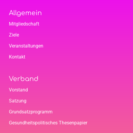
Allgemein
Mitgliedschaft
Ziele
Veranstaltungen
Kontakt
Verband
Vorstand
Satzung
Grundsatzprogramm
Gesundheitspolitisches Thesenpapier