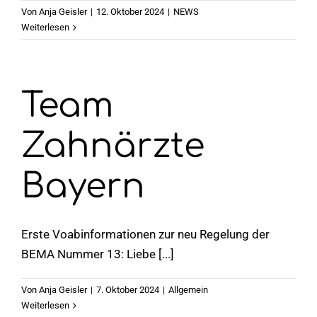
Von
Anja Geisler
|
12. Oktober 2024
|
NEWS
Weiterlesen
Team
Zahnärzte
Bayern
Erste Voabinformationen zur neu Regelung der
BEMA Nummer 13: Liebe [...]
Von
Anja Geisler
|
7. Oktober 2024
|
Allgemein
Weiterlesen