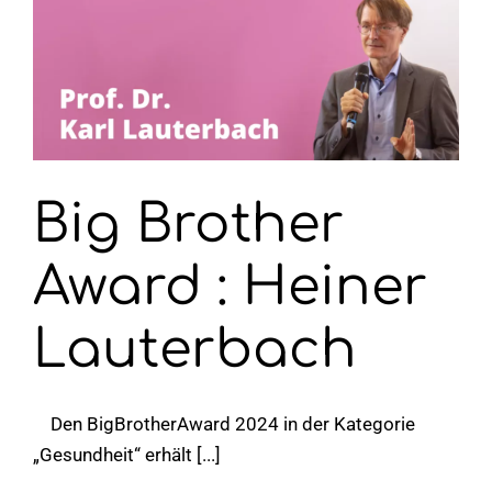
Big Brother
Award : Heiner
Lauterbach
Den BigBrotherAward 2024 in der Kategorie
„Gesundheit“ erhält [...]