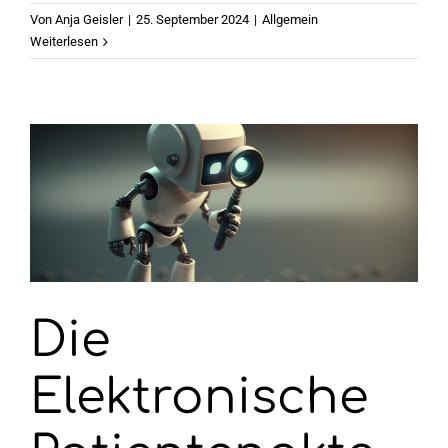
Von
Anja Geisler
|
25. September 2024
|
Allgemein
Weiterlesen
Die
Elektronische