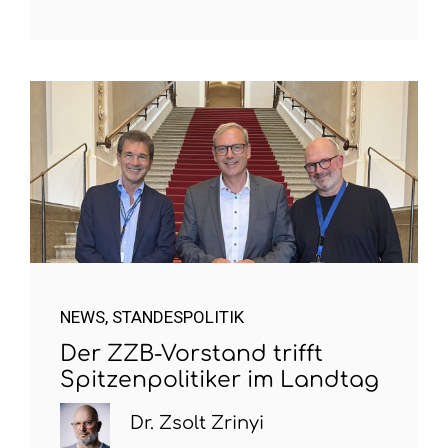
NEWS
,
STANDESPOLITIK
Der ZZB-Vorstand trifft
Spitzenpolitiker im Landtag
Dr. Zsolt Zrinyi