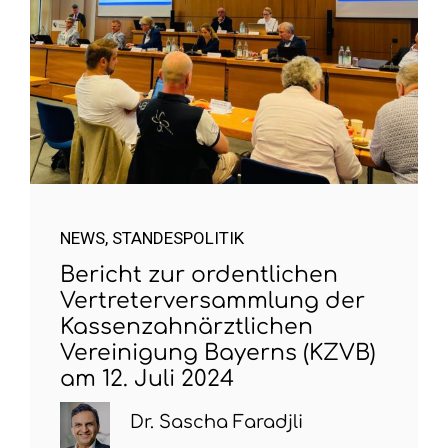
NEWS
,
STANDESPOLITIK
Bericht zur ordentlichen
Vertreterversammlung der
Kassenzahnärztlichen
Vereinigung Bayerns (KZVB)
am 12. Juli 2024
Dr. Sascha Faradjli