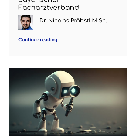
Facharztverband
Dr. Nicolas Pröbstl M.Sc.
Continue reading