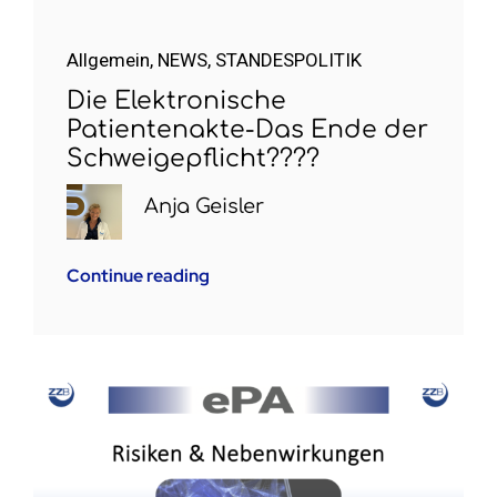
Allgemein
,
NEWS
,
STANDESPOLITIK
Die Elektronische
Patientenakte-Das Ende der
Schweigepflicht????
Anja Geisler
Continue reading