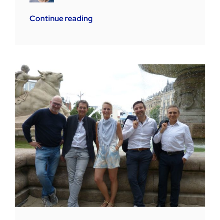
Continue reading