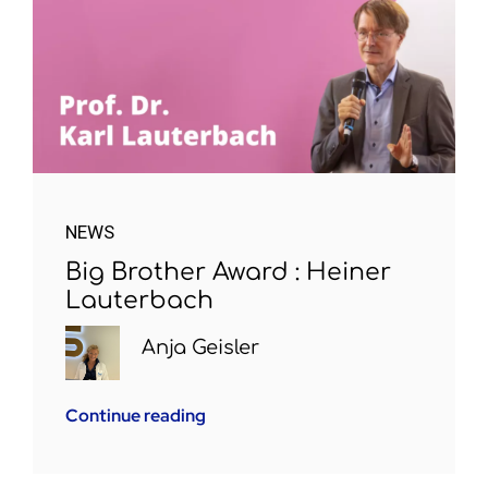
NEWS
Big Brother Award : Heiner
Lauterbach
Anja Geisler
Continue reading