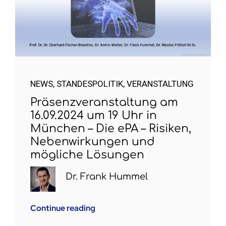
NEWS
,
STANDESPOLITIK
,
VERANSTALTUNG
Präsenzveranstaltung am
16.09.2024 um 19 Uhr in
München – Die ePA – Risiken,
Nebenwirkungen und
mögliche Lösungen
Dr. Frank Hummel
Continue reading