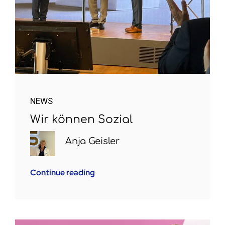
NEWS
Wir können Sozial
Anja Geisler
Continue reading