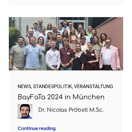
NEWS
,
STANDESPOLITIK
,
VERANSTALTUNG
BayFaTa 2024 in München
Dr. Nicolas Pröbstl M.Sc.
Continue reading