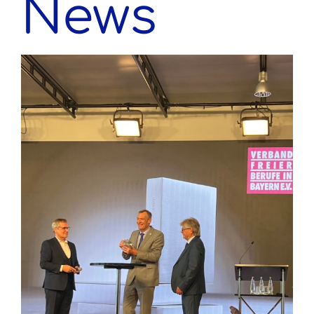
News
Wahlen 2026