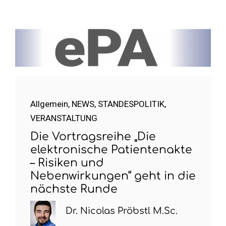
Allgemein
,
NEWS
,
STANDESPOLITIK
,
VERANSTALTUNG
Die Vortragsreihe „Die
elektronische Patientenakte
– Risiken und
Nebenwirkungen“ geht in die
nächste Runde
Dr. Nicolas Pröbstl M.Sc.