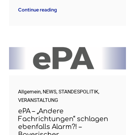
Continue reading
Allgemein
,
NEWS
,
STANDESPOLITIK
,
VERANSTALTUNG
ePA – „Andere
Fachrichtungen“ schlagen
ebenfalls Alarm?! –
Bayerischer